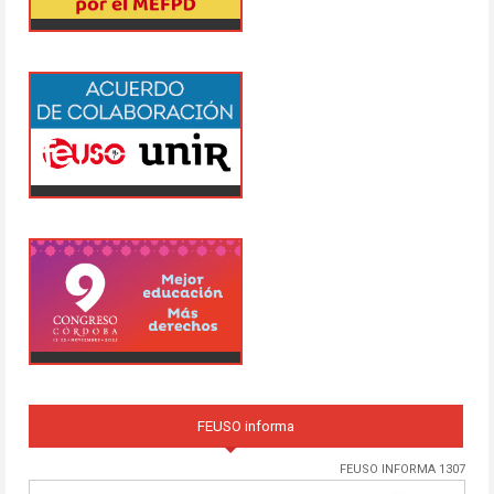
FEUSO informa
FEUSO INFORMA 1307