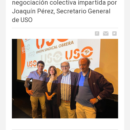
negociación colectiva impartida por
Joaquín Pérez, Secretario General
de USO