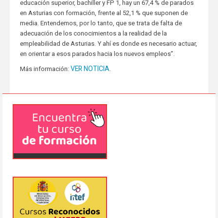
educación superior, bachiller y FP 1, hay un 67,4 % de parados
en Asturias con formación, frente al 52,1 % que suponen de
media. Entendemos, por lo tanto, que se trata de falta de
adecuación de los conocimientos a la realidad de la
empleabilidad de Asturias. Y ahí es donde es necesario actuar,
en orientar a esos parados hacia los nuevos empleos”.
VER NOTICIA
Más información:
.