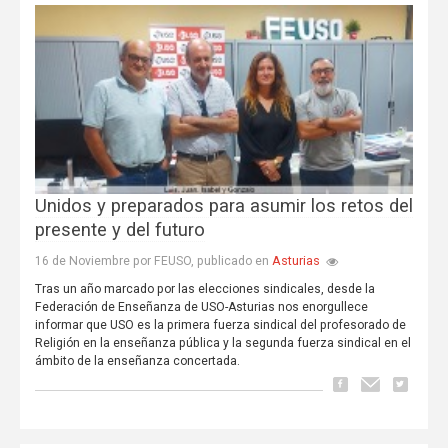
Unidos y preparados para asumir los retos del
presente y del futuro
Asturias
16 de Noviembre por FEUSO, publicado en
Tras un año marcado por las elecciones sindicales, desde la
Federación de Enseñanza de USO-Asturias nos enorgullece
informar que USO es la primera fuerza sindical del profesorado de
Religión en la enseñanza pública y la segunda fuerza sindical en el
ámbito de la enseñanza concertada.