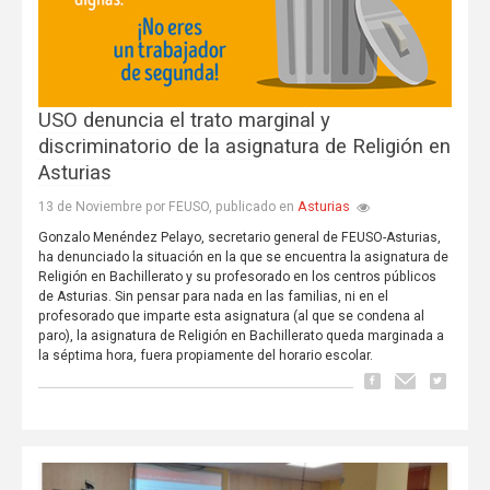
USO denuncia el trato marginal y
discriminatorio de la asignatura de Religión en
Asturias
Asturias
13 de Noviembre por FEUSO, publicado en
Gonzalo Menéndez Pelayo, secretario general de FEUSO-Asturias,
ha denunciado la situación en la que se encuentra la asignatura de
Religión en Bachillerato y su profesorado en los centros públicos
de Asturias. Sin pensar para nada en las familias, ni en el
profesorado que imparte esta asignatura (al que se condena al
paro), la asignatura de Religión en Bachillerato queda marginada a
la séptima hora, fuera propiamente del horario escolar.