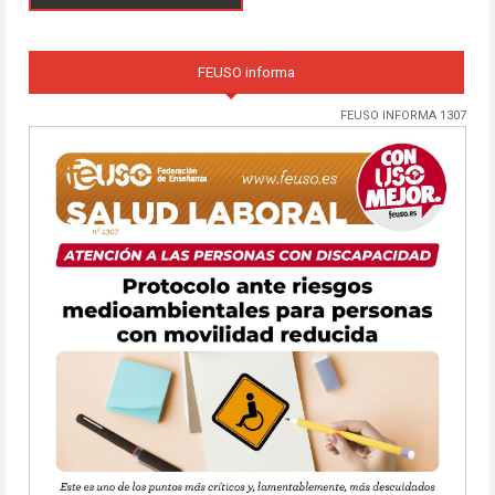
FEUSO informa
FEUSO INFORMA 1307