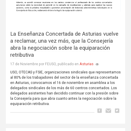
La Enseñanza Concertada de Asturias vuelve
a reclamar, una vez más, que la Consejería
abra la negociación sobre la equiparación
retributiva
Asturias
17 de Noviembre por FEUSO, publicado en
USO, OTECAS y FSIE, organizaciones sindicales que representamos
al 80% de los trabajadores del sector de la enseñanza concertada
en Asturias, convocamos el 16 de noviembre en asamblea a los
delegados sindicales de los más de 60 centros concertados. Los
delegados asistentes han decidido continuar con la presión sobre
la Consejería para que abra cuanto antes la negociación sobre la
equiparación retributiva.