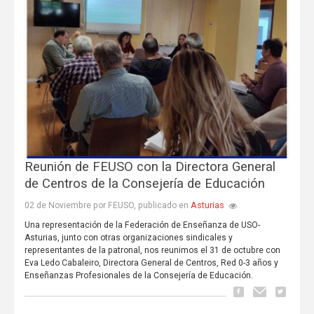
Reunión de FEUSO con la Directora General
de Centros de la Consejería de Educación
Asturias
02 de Noviembre por FEUSO, publicado en
Una representación de la Federación de Enseñanza de USO-
Asturias, junto con otras organizaciones sindicales y
representantes de la patronal, nos reunimos el 31 de octubre con
Eva Ledo Cabaleiro, Directora General de Centros, Red 0-3 años y
Enseñanzas Profesionales de la Consejería de Educación.