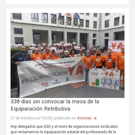
338 días sin convocar la mesa de la
Equiparación Retributiva
Asturias
27 de Octubre por FEUSO, publicado en
Hoy delegados que USO y el resto de organizaciones sindicales
que reclamamos la equiparación salarial del profesorado de la