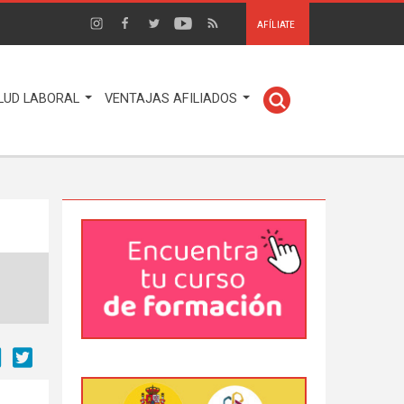
AFÍLIATE
LUD LABORAL
VENTAJAS AFILIADOS