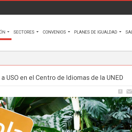
IÓN
SECTORES
CONVENIOS
PLANES DE IGUALDAD
SA
s a USO en el Centro de Idiomas de la UNED