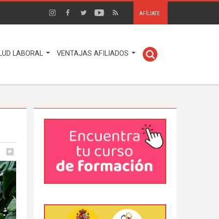
AFÍLIATE
LUD LABORAL
VENTAJAS AFILIADOS