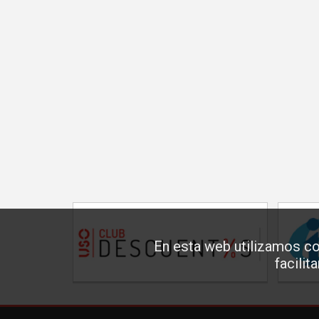
En esta web utilizamos co
facilit