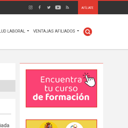
AFÍLIATE
LUD LABORAL
VENTAJAS AFILIADOS
iada