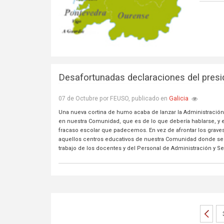
Desafortunadas declaraciones del presi
Galicia
07 de Octubre por FEUSO, publicado en
Una nueva cortina de humo acaba de lanzar la Administración
en nuestra Comunidad, que es de lo que debería hablarse, y e
fracaso escolar que padecemos. En vez de afrontar los graves 
aquellos centros educativos de nuestra Comunidad donde se 
trabajo de los docentes y del Personal de Administración y Se