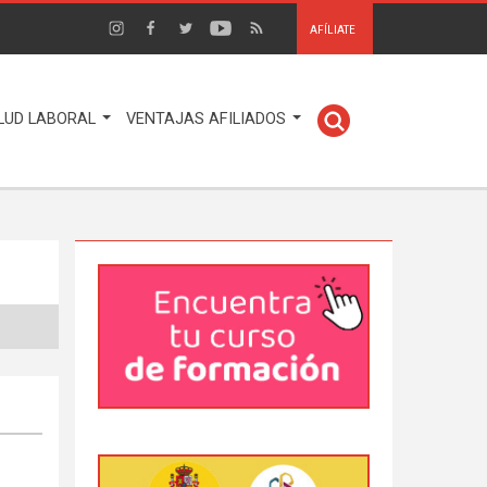
AFÍLIATE
LUD LABORAL
VENTAJAS AFILIADOS