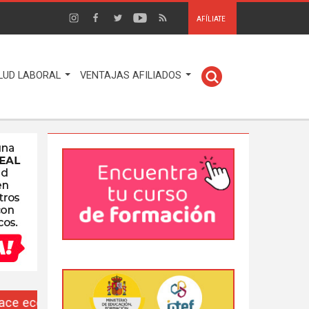
AFÍLIATE
LUD LABORAL
VENTAJAS AFILIADOS
EUSO