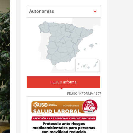
Autonomías
FEUSO informa
FEUSO INFORMA 1307