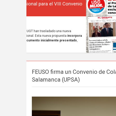
FEUSO firma un Convenio de Cola
Salamanca (UPSA)