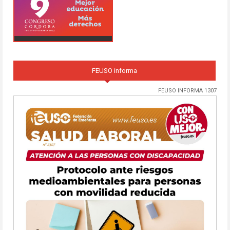
FEUSO informa
FEUSO INFORMA 1307