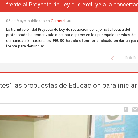
frente al Proyecto de Ley que excluye a la concerta
Carrusel
06 de Mayo, publicado en
La tramitación del Proyecto de Ley de reducción de la jornada lectiva del
profesorado ha comenzado a ocupar espacio en los principales medios de
comunicación nacionales.
FEUSO ha sido el primer sindicato en dar un paso
frente
para denunciar...
Anterior
es" las propuestas de Educación para iniciar