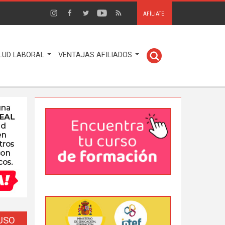
AFÍLIATE
LUD LABORAL
VENTAJAS AFILIADOS
EUSO