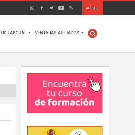
AFÍLIATE
LUD LABORAL
VENTAJAS AFILIADOS