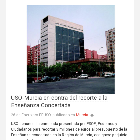
USO-Murcia en contra del recorte a la
Enseñanza Concertada
Murcia
26 de Enero por FEUSO, publicado en
USO denuncia la enmienda presentada por PSOE, Podemos y
Ciudadanos para recortar 3 millones de euros al presupuesto de la
Enseñanza concertada en la Región de Murcia, con grave perjuicio