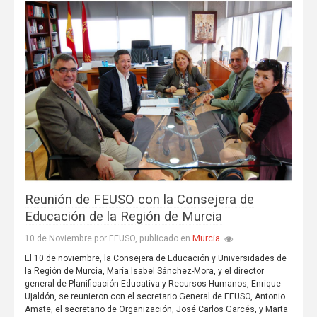
Reunión de FEUSO con la Consejera de
Educación de la Región de Murcia
Murcia
10 de Noviembre por FEUSO, publicado en
El 10 de noviembre, la Consejera de Educación y Universidades de
la Región de Murcia, María Isabel Sánchez-Mora, y el director
general de Planificación Educativa y Recursos Humanos, Enrique
Ujaldón, se reunieron con el secretario General de FEUSO, Antonio
Amate, el secretario de Organización, José Carlos Garcés, y Marta