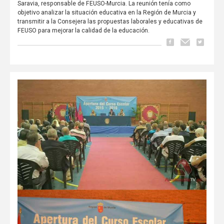
Saravia, responsable de FEUSO-Murcia. La reunión tenía como
objetivo analizar la situación educativa en la Región de Murcia y
transmitir a la Consejera las propuestas laborales y educativas de
FEUSO para mejorar la calidad de la educación.