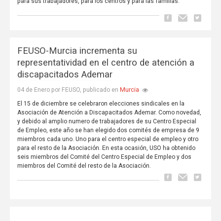
para sus trabajadores, para los centros y para las familias.
FEUSO-Murcia incrementa su
representatividad en el centro de atención a
discapacitados Ademar
Murcia
04 de Enero por FEUSO, publicado en
El 15 de diciembre se celebraron elecciones sindicales en la
Asociación de Atención a Discapacitados Ademar. Como novedad,
y debido al amplio numero de trabajadores de su Centro Especial
de Empleo, este año se han elegido dos comités de empresa de 9
miembros cada uno. Uno para el centro especial de empleo y otro
para el resto de la Asociación. En esta ocasión, USO ha obtenido
seis miembros del Comité del Centro Especial de Empleo y dos
miembros del Comité del resto de la Asociación.