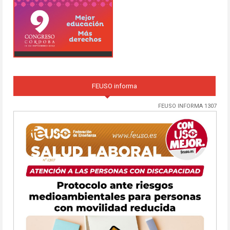
FEUSO informa
FEUSO INFORMA 1307