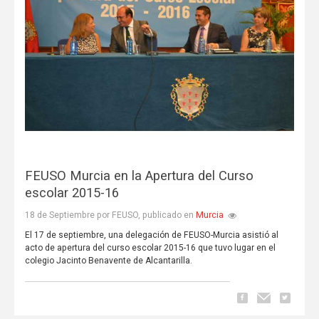
FEUSO Murcia en la Apertura del Curso
escolar 2015-16
Murcia
18 de Septiembre por FEUSO, publicado en
El 17 de septiembre, una delegación de FEUSO-Murcia asistió al
acto de apertura del curso escolar 2015-16 que tuvo lugar en el
colegio Jacinto Benavente de Alcantarilla.