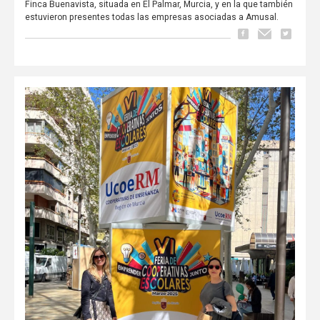
Finca Buenavista, situada en El Palmar, Murcia, y en la que también
estuvieron presentes todas las empresas asociadas a Amusal.