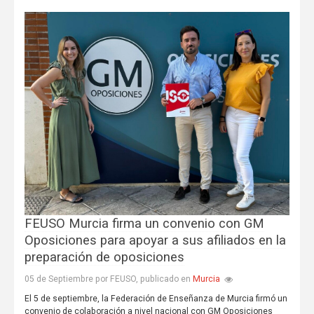
FEUSO Murcia firma un convenio con GM
Oposiciones para apoyar a sus afiliados en la
preparación de oposiciones
Murcia
05 de Septiembre por FEUSO, publicado en
El 5 de septiembre, la Federación de Enseñanza de Murcia firmó un
convenio de colaboración a nivel nacional con GM Oposiciones