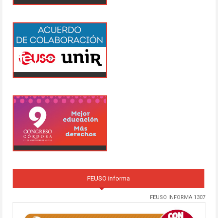
FEUSO informa
FEUSO INFORMA 1307