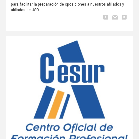
para facilitar la preparación de oposiciones a nuestros afiliados y
afiliadas de USO.