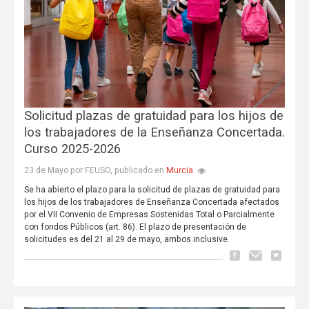
Solicitud plazas de gratuidad para los hijos de
los trabajadores de la Enseñanza Concertada.
Curso 2025-2026
Murcia
23 de Mayo por FEUSO, publicado en
Se ha abierto el plazo para la solicitud de plazas de gratuidad para
los hijos de los trabajadores de Enseñanza Concertada afectados
por el VII Convenio de Empresas Sostenidas Total o Parcialmente
con fondos Públicos (art. 86). El plazo de presentación de
solicitudes es del 21 al 29 de mayo, ambos inclusive.