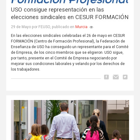
USO consigue representación en las
elecciones sindicales en CESUR FORMACIÓN
Murcia
29 de Mayo por FEUSO, publicado en
En las elecciones sindicales celebradas el 26 de mayo en CESUR
FORMACIÓN (Centro de Formación Profesional), la Federación de
Enseñanza de USO ha conseguido un representante para el Comité
de Empresa, de los cinco miembros que se eligieron. USO sigue,
por tanto, presente en el Comité de Empresa negociando por
mejorar sus condiciones laborales y velando por los derechos de
los trabajadores.