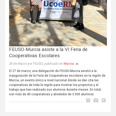
FEUSO-Murcia asiste a la VI Feria de
Cooperativas Escolares
Murcia
28 de Marzo por FEUSO, publicado en
El 27 de marzo, una delegación de FEUSO-Murcia asistió a la
inauguración de la Feria de Cooperativas escolares en la región de
Murcia, un evento único a nivel nacional donde se dan cita las
cooperativas de toda la región para mostrar los proyectos y el
trabajo que han realizado sus alumnos durante meses. En total,
son más de 40 cooperativas y alrededor de 3.000 alumnos.