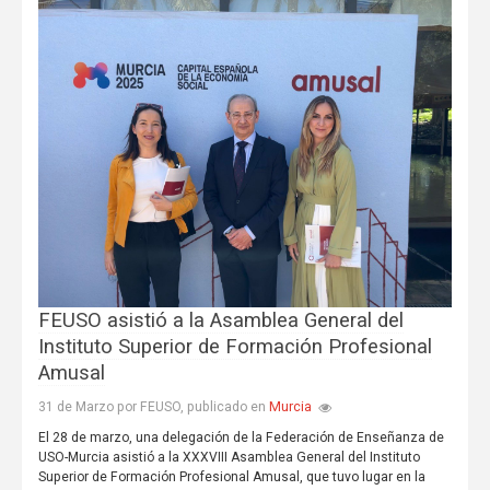
FEUSO asistió a la Asamblea General del
Instituto Superior de Formación Profesional
Amusal
Murcia
31 de Marzo por FEUSO, publicado en
El 28 de marzo, una delegación de la Federación de Enseñanza de
USO-Murcia asistió a la XXXVIII Asamblea General del Instituto
Superior de Formación Profesional Amusal, que tuvo lugar en la