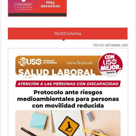
FEUSO informa
FEUSO INFORMA 1307