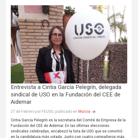
Entrevista a Cintia García Pelegrín, delegada
sindical de USO en la Fundación del CEE de
Aidemar
Murcia
27 de Febrero por FEUSO, publicado en
Cintia García Pelegrín es la secretaria del Comité de Empresa de la
Fundación del CEE de Aidemar. En las últimas elecciones
sindicales celebradas, encabezó la lista de USO que se convirtió
en la candidatura más votada. Junto con cuatro compañeros más