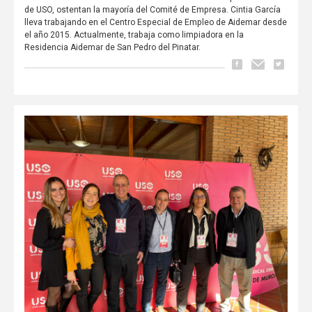
de USO, ostentan la mayoría del Comité de Empresa. Cintia García
lleva trabajando en el Centro Especial de Empleo de Aidemar desde
el año 2015. Actualmente, trabaja como limpiadora en la
Residencia Aidemar de San Pedro del Pinatar.