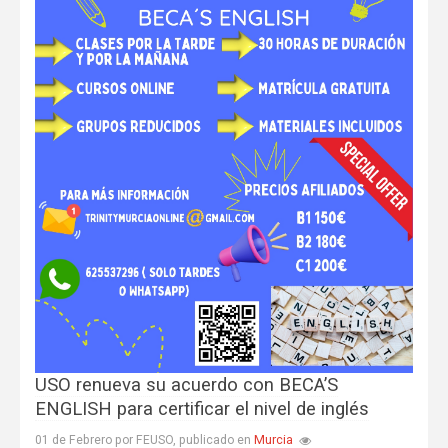
USO renueva su acuerdo con BECA’S
ENGLISH para certificar el nivel de inglés
Murcia
01 de Febrero por FEUSO, publicado en