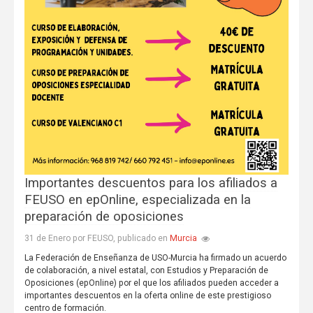
Importantes descuentos para los afiliados a
FEUSO en epOnline, especializada en la
preparación de oposiciones
Murcia
31 de Enero por FEUSO, publicado en
La Federación de Enseñanza de USO-Murcia ha firmado un acuerdo
de colaboración, a nivel estatal, con Estudios y Preparación de
Oposiciones (epOnline) por el que los afiliados pueden acceder a
importantes descuentos en la oferta online de este prestigioso
centro de formación.