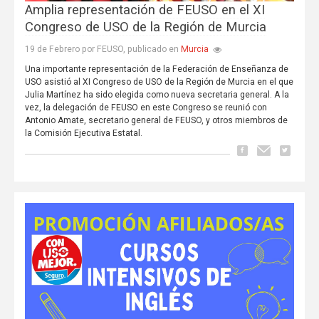
Amplia representación de FEUSO en el XI
Congreso de USO de la Región de Murcia
Murcia
19 de Febrero por FEUSO, publicado en
Una importante representación de la Federación de Enseñanza de
USO asistió al XI Congreso de USO de la Región de Murcia en el que
Julia Martínez ha sido elegida como nueva secretaria general. A la
vez, la delegación de FEUSO en este Congreso se reunió con
Antonio Amate, secretario general de FEUSO, y otros miembros de
la Comisión Ejecutiva Estatal.