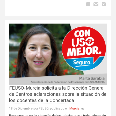
FEUSO-Murcia solicita a la Dirección General
de Centros aclaraciones sobre la situación de
los docentes de la Concertada
Murcia
18 de Diciembre por FEUSO, publicado en
Preocupados por la situación de los trabajadores y trabajadoras de