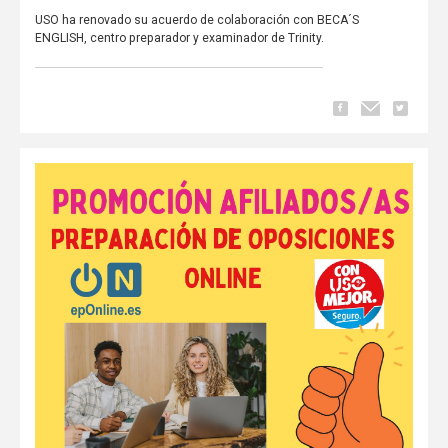
USO ha renovado su acuerdo de colaboración con BECA´S
ENGLISH, centro preparador y examinador de Trinity.