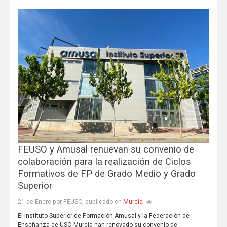
FEUSO y Amusal renuevan su convenio de
colaboración para la realización de Ciclos
Formativos de FP de Grado Medio y Grado
Superior
Murcia
21 de Enero por FEUSO, publicado en
El Instituto Superior de Formación Amusal y la Federación de
Enseñanza de USO-Murcia han renovado su convenio de