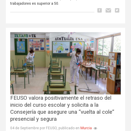
trabajadores es superior a 50.
FEUSO valora positivamente el retraso del
inicio del curso escolar y solicita a la
Consejería que asegure una “vuelta al cole”
presencial y segura
Murcia
04 de Septiembre por FEUSO, publicado en