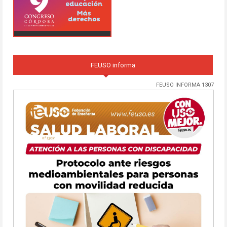
FEUSO informa
FEUSO INFORMA 1307