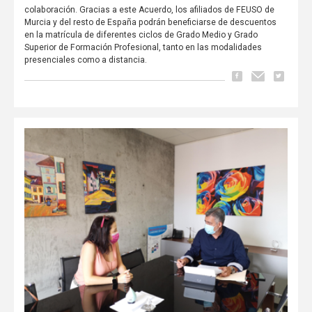
colaboración. Gracias a este Acuerdo, los afiliados de FEUSO de
Murcia y del resto de España podrán beneficiarse de descuentos
en la matrícula de diferentes ciclos de Grado Medio y Grado
Superior de Formación Profesional, tanto en las modalidades
presenciales como a distancia.