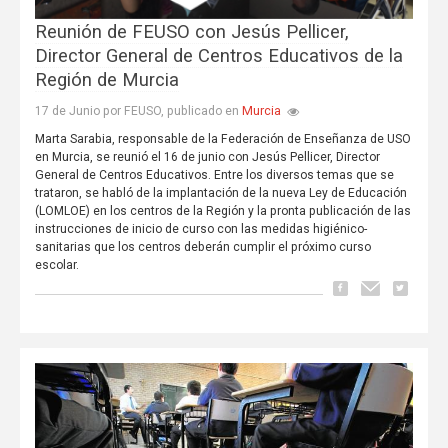
Reunión de FEUSO con Jesús Pellicer,
Director General de Centros Educativos de la
Región de Murcia
Murcia
17 de Junio por FEUSO, publicado en
Marta Sarabia, responsable de la Federación de Enseñanza de USO
en Murcia, se reunió el 16 de junio con Jesús Pellicer, Director
General de Centros Educativos. Entre los diversos temas que se
trataron, se habló de la implantación de la nueva Ley de Educación
(LOMLOE) en los centros de la Región y la pronta publicación de las
instrucciones de inicio de curso con las medidas higiénico-
sanitarias que los centros deberán cumplir el próximo curso
escolar.