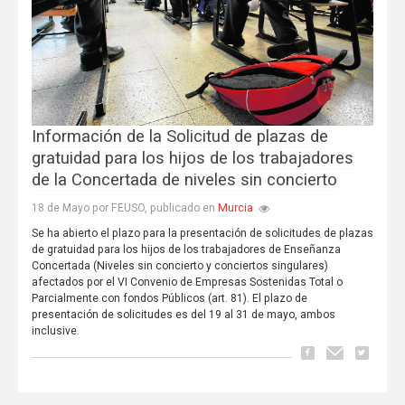
Información de la Solicitud de plazas de
gratuidad para los hijos de los trabajadores
de la Concertada de niveles sin concierto
Murcia
18 de Mayo por FEUSO, publicado en
Se ha abierto el plazo para la presentación de solicitudes de plazas
de gratuidad para los hijos de los trabajadores de Enseñanza
Concertada (Niveles sin concierto y conciertos singulares)
afectados por el VI Convenio de Empresas Sostenidas Total o
Parcialmente con fondos Públicos (art. 81). El plazo de
presentación de solicitudes es del 19 al 31 de mayo, ambos
inclusive.