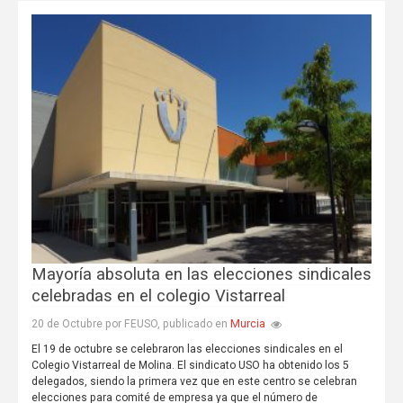
Mayoría absoluta en las elecciones sindicales
celebradas en el colegio Vistarreal
Murcia
20 de Octubre por FEUSO, publicado en
El 19 de octubre se celebraron las elecciones sindicales en el
Colegio Vistarreal de Molina. El sindicato USO ha obtenido los 5
delegados, siendo la primera vez que en este centro se celebran
elecciones para comité de empresa ya que el número de