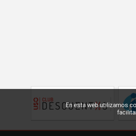
En esta web utilizamos co
facilit