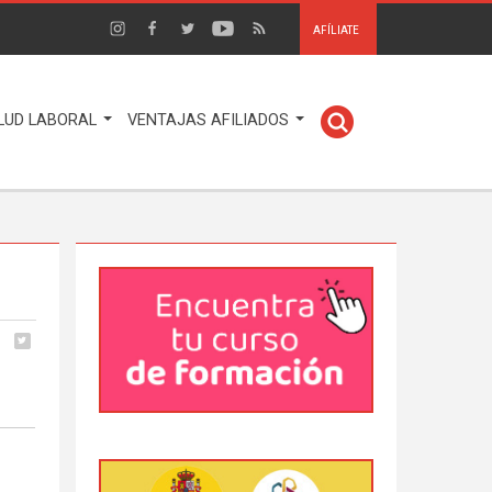
AFÍLIATE
LUD LABORAL
VENTAJAS AFILIADOS