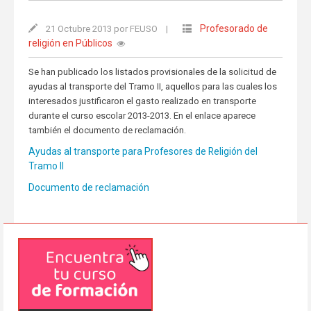
Profesorado de
21 Octubre 2013 por FEUSO
|
religión en Públicos
Se han publicado los listados provisionales de la solicitud de
ayudas al transporte del Tramo II, aquellos para las cuales los
interesados justificaron el gasto realizado en transporte
durante el curso escolar 2013-2013. En el enlace aparece
también el documento de reclamación.
Ayudas al transporte para Profesores de Religión del
Tramo II
Documento de reclamación