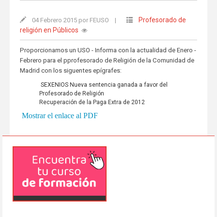
Profesorado de
04 Febrero 2015 por FEUSO
|
religión en Públicos
Proporcionamos un USO - Informa con la actualidad de Enero -
Febrero para el pprofesorado de Religión de la Comunidad de
Madrid con los siguentes epígrafes:
SEXENIOS Nueva sentencia ganada a favor del
Profesorado de Religión
Recuperación de la Paga Extra de 2012
Mostrar el enlace al PDF