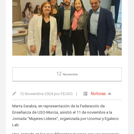
12
Noviembre
Noticias
12 Noviembre 2024 por FEUSO
|
Marta Sarabia, en representación de la Federación de
Enseñanza de USO-Murcia, asistió el 11 de noviembre a la
Jornada “Mujeres Líderes”, organizada por Ucomur y Egaleco
Lab.