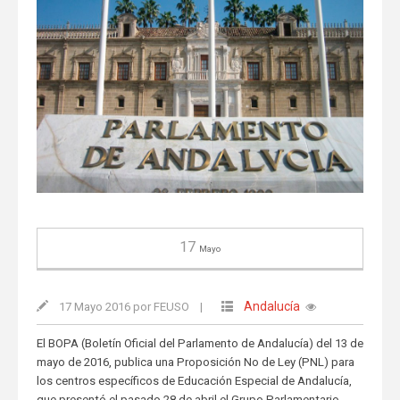
17
Mayo
Andalucía
17 Mayo 2016 por FEUSO
|
El BOPA (Boletín Oficial del Parlamento de Andalucía) del 13 de
mayo de 2016, publica una Proposición No de Ley (PNL) para
los centros específicos de Educación Especial de Andalucía,
que presentó el pasado 28 de abril el Grupo Parlamentario