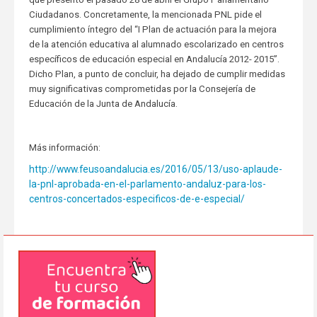
Ciudadanos. Concretamente, la mencionada PNL pide el
cumplimiento íntegro del “I Plan de actuación para la mejora
de la atención educativa al alumnado escolarizado en centros
específicos de educación especial en Andalucía 2012- 2015”.
Dicho Plan, a punto de concluir, ha dejado de cumplir medidas
muy significativas comprometidas por la Consejería de
Educación de la Junta de Andalucía.
Más información:
http://www.feusoandalucia.es/2016/05/13/uso-aplaude-
la-pnl-aprobada-en-el-parlamento-andaluz-para-los-
centros-concertados-especificos-de-e-especial/