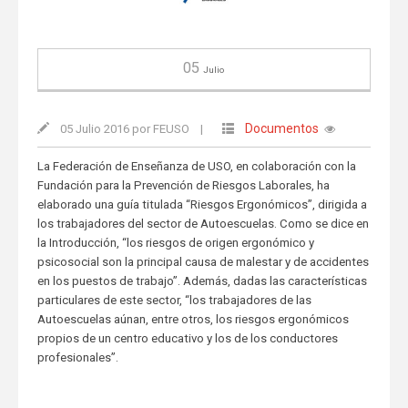
05
Julio
Documentos
05 Julio 2016 por FEUSO
|
La Federación de Enseñanza de USO, en colaboración con la
Fundación para la Prevención de Riesgos Laborales, ha
elaborado una guía titulada “Riesgos Ergonómicos”, dirigida a
los trabajadores del sector de Autoescuelas. Como se dice en
la Introducción, “los riesgos de origen ergonómico y
psicosocial son la principal causa de malestar y de accidentes
en los puestos de trabajo”. Además, dadas las características
particulares de este sector, “los trabajadores de las
Autoescuelas aúnan, entre otros, los riesgos ergonómicos
propios de un centro educativo y los de los conductores
profesionales”.