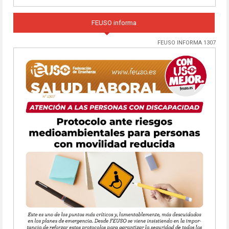
FEUSO informa
FEUSO INFORMA 1307