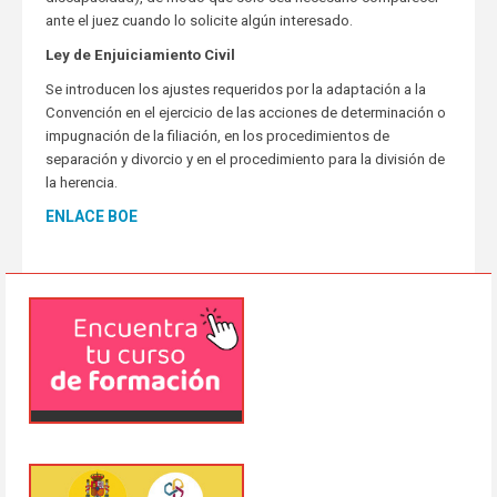
ante el juez cuando lo solicite algún interesado.
Ley de Enjuiciamiento Civil
Se introducen los ajustes requeridos por la adaptación a la
Convención en el ejercicio de las acciones de determinación o
impugnación de la filiación, en los procedimientos de
separación y divorcio y en el procedimiento para la división de
la herencia.
ENLACE BOE