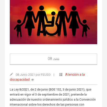
08
Junio
Atención a la
08 Junio 2021 por FEUSO
|
discapacidad
La Ley 8/2021, de 2 de junio (BOE 132, 3 de junio 2021), que
entrará en vigor el 3 de septiembre de 2021, pretende la
adecuación de nuestro ordenamiento jurídico a la Convención
internacional sobre los derechos de las personas con