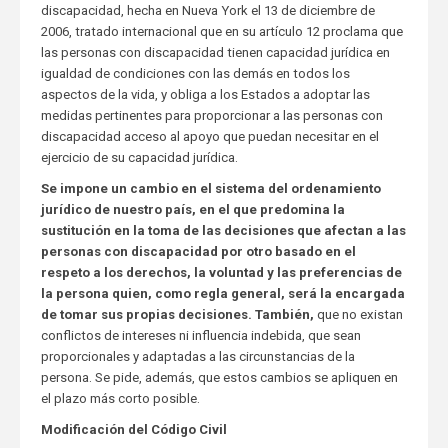
discapacidad, hecha en Nueva York el 13 de diciembre de
2006, tratado internacional que en su artículo 12 proclama que
las personas con discapacidad tienen capacidad jurídica en
igualdad de condiciones con las demás en todos los
aspectos de la vida, y obliga a los Estados a adoptar las
medidas pertinentes para proporcionar a las personas con
discapacidad acceso al apoyo que puedan necesitar en el
ejercicio de su capacidad jurídica.
Se impone un cambio en el sistema del ordenamiento
jurídico de nuestro país, en el que predomina la
sustitución en la toma de las decisiones que afectan a las
personas con discapacidad por otro basado en el
respeto a los derechos, la voluntad y las preferencias de
la persona
quien, como regla general, será la encargada
de tomar sus propias decisiones. También,
que no existan
conflictos de intereses ni influencia indebida, que sean
proporcionales y adaptadas a las circunstancias de la
persona. Se pide, además, que estos cambios se apliquen en
el plazo más corto posible.
Modificación del Código Civil