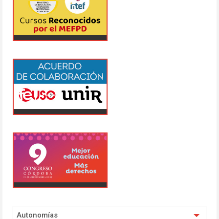
Autonomías