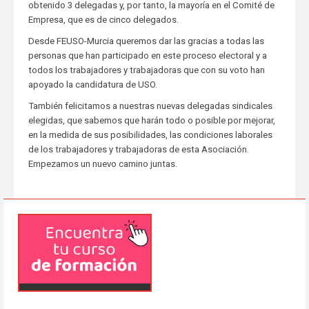
obtenido 3 delegadas y, por tanto, la mayoría en el Comité de
Empresa, que es de cinco delegados.
Desde FEUSO-Murcia queremos dar las gracias a todas las
personas que han participado en este proceso electoral y a
todos los trabajadores y trabajadoras que con su voto han
apoyado la candidatura de USO.
También felicitamos a nuestras nuevas delegadas sindicales
elegidas, que sabemos que harán todo o posible por mejorar,
en la medida de sus posibilidades, las condiciones laborales
de los trabajadores y trabajadoras de esta Asociación.
Empezamos un nuevo camino juntas.