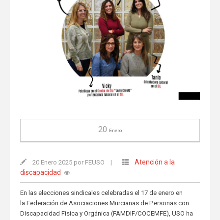
20
Enero
Atención a la
20 Enero 2025 por FEUSO
|
discapacidad
En las elecciones sindicales celebradas el 17 de enero en
la Federación de Asociaciones Murcianas de Personas con
Discapacidad Física y Orgánica (FAMDIF/COCEMFE), USO ha