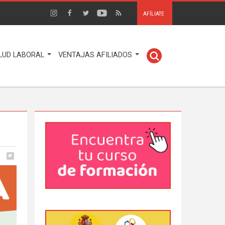
AFÍLIATE
LUD LABORAL
VENTAJAS AFILIADOS