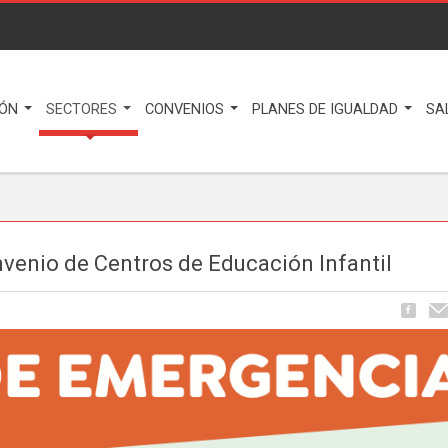
IÓN
SECTORES
CONVENIOS
PLANES DE IGUALDAD
SA
nvenio de Centros de Educación Infantil