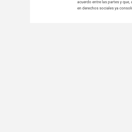
acuerdo entre las partes y que, 
en derechos sociales ya consol