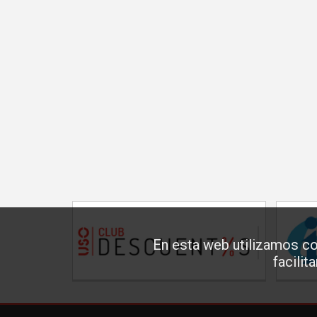
En esta web utilizamos co
facilit