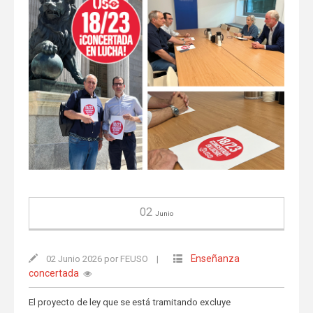
02
Junio
Enseñanza
02 Junio 2026 por FEUSO
|
concertada
El proyecto de ley que se está tramitando excluye