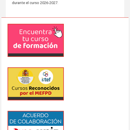
durante el curso 2026-2027.