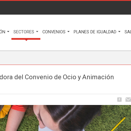
IÓN
SECTORES
CONVENIOS
PLANES DE IGUALDAD
SA
adora del Convenio de Ocio y Animación