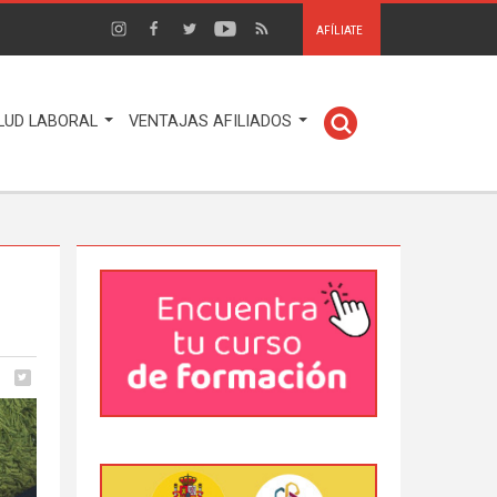
AFÍLIATE
LUD LABORAL
VENTAJAS AFILIADOS