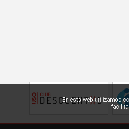
En esta web utilizamos co
facilit