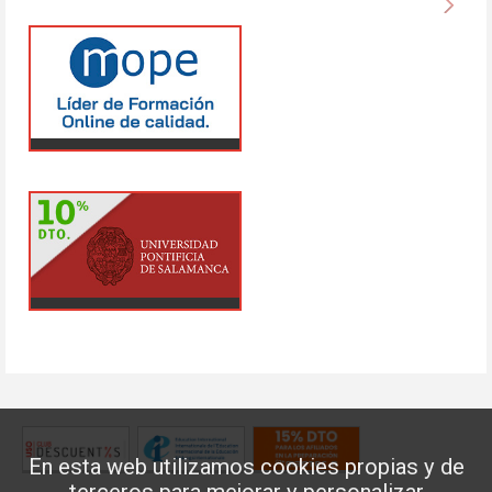
En esta web utilizamos cookies propias y de