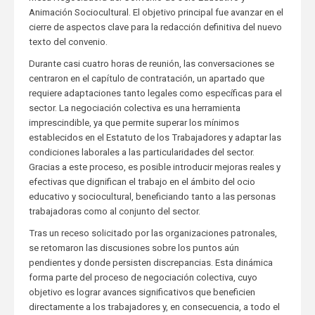
Animación Sociocultural. El objetivo principal fue avanzar en el
cierre de aspectos clave para la redacción definitiva del nuevo
texto del convenio.
Durante casi cuatro horas de reunión, las conversaciones se
centraron en el capítulo de contratación, un apartado que
requiere adaptaciones tanto legales como específicas para el
sector. La negociación colectiva es una herramienta
imprescindible, ya que permite superar los mínimos
establecidos en el Estatuto de los Trabajadores y adaptar las
condiciones laborales a las particularidades del sector.
Gracias a este proceso, es posible introducir mejoras reales y
efectivas que dignifican el trabajo en el ámbito del ocio
educativo y sociocultural, beneficiando tanto a las personas
trabajadoras como al conjunto del sector.
Tras un receso solicitado por las organizaciones patronales,
se retomaron las discusiones sobre los puntos aún
pendientes y donde persisten discrepancias. Esta dinámica
forma parte del proceso de negociación colectiva, cuyo
objetivo es lograr avances significativos que beneficien
directamente a los trabajadores y, en consecuencia, a todo el