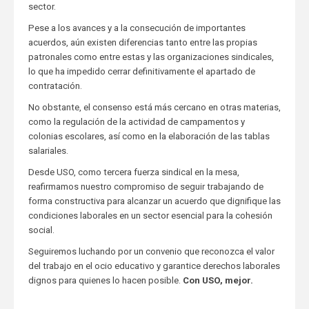
sector.
Pese a los avances y a la consecución de importantes
acuerdos, aún existen diferencias tanto entre las propias
patronales como entre estas y las organizaciones sindicales,
lo que ha impedido cerrar definitivamente el apartado de
contratación.
No obstante, el consenso está más cercano en otras materias,
como la regulación de la actividad de campamentos y
colonias escolares, así como en la elaboración de las tablas
salariales.
Desde USO, como tercera fuerza sindical en la mesa,
reafirmamos nuestro compromiso de seguir trabajando de
forma constructiva para alcanzar un acuerdo que dignifique las
condiciones laborales en un sector esencial para la cohesión
social.
Seguiremos luchando por un convenio que reconozca el valor
del trabajo en el ocio educativo y garantice derechos laborales
dignos para quienes lo hacen posible.
Con USO, mejor.