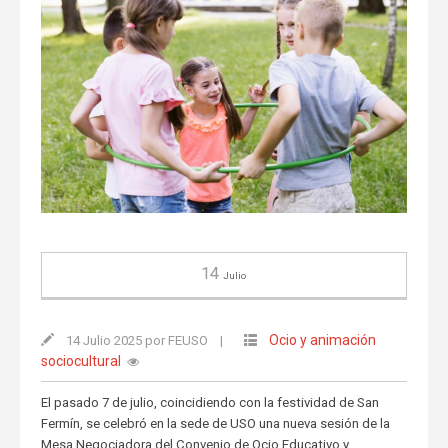
14
Julio
Ocio y animación
14 Julio 2025 por FEUSO
|
sociocultural
El pasado 7 de julio, coincidiendo con la festividad de San
Fermín, se celebró en la sede de USO una nueva sesión de la
Mesa Negociadora del Convenio de Ocio Educativo y