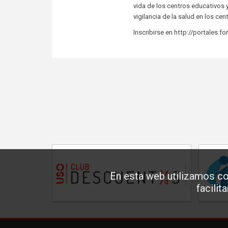
vida de los centros educativos 
vigilancia de la salud en los ce
Inscribirse en http://portales.
En esta web utilizamos co
facilit