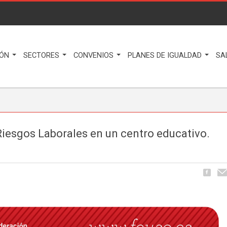
IÓN
SECTORES
CONVENIOS
PLANES DE IGUALDAD
SA
iesgos Laborales en un centro educativo.