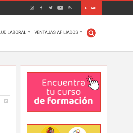
AFÍLIATE
LUD LABORAL
VENTAJAS AFILIADOS