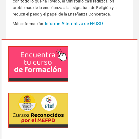
con todo lo que ha llovido, el Ministerio casi reduzca los
problemas de la enseñanza a la asignatura de Religión y a
reducir el peso y el papel de la Enseñanza Concertada.
Informe Alternativo de FEUSO
Más información:
.