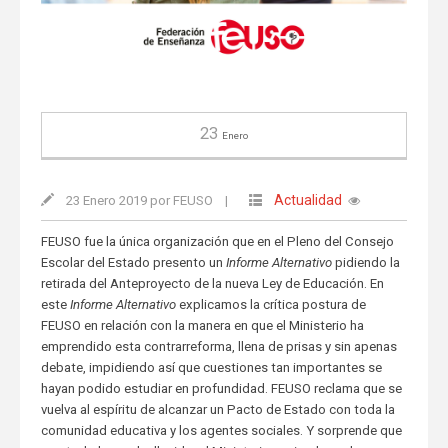
23
Enero
Actualidad
23 Enero 2019 por FEUSO
|
FEUSO fue la única organización que en el Pleno del Consejo
Escolar del Estado presento un
Informe Alternativo
pidiendo la
retirada del Anteproyecto de la nueva Ley de Educación. En
este
Informe Alternativo
explicamos la crítica postura de
FEUSO en relación con la manera en que el Ministerio ha
emprendido esta contrarreforma, llena de prisas y sin apenas
debate, impidiendo así que cuestiones tan importantes se
hayan podido estudiar en profundidad. FEUSO reclama que se
vuelva al espíritu de alcanzar un Pacto de Estado con toda la
comunidad educativa y los agentes sociales. Y sorprende que