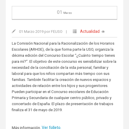
01
Marzo
Actualidad
01 Marzo 2019 por FEUSO
|
La Comisión Nacional para la Racionalización de los Horarios
Escolares (ARHOE), de la que forma parte la USO, organiza la
décima edición del Concurso Escolar “¿Cuánto tiempo tienes
para mí?”. El objetivo de este concurso es sensibilizar sobre la
necesidad de la conciliación de la vida personal, familiar y
laboral para que los niños compartan más tiempo con sus
familias. También facilitar la creación de nuevos espacios y
actividades de relación entre los hijos y sus progenitores.
Pueden participar en el Concurso escolares de Educación
Primaria y Secundaria de cualquier centro público, privado y
concertado de España. El plazo de presentación de trabajos
finaliza el 31 de mayo de 2019.
Ver folleto.
Más información.