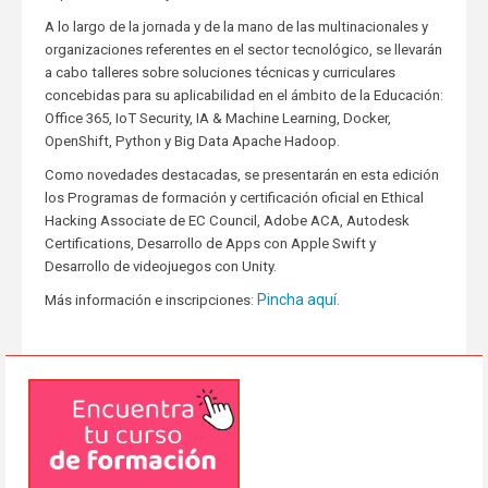
A lo largo de la jornada y de la mano de las multinacionales y
organizaciones referentes en el sector tecnológico, se llevarán
a cabo talleres sobre soluciones técnicas y curriculares
concebidas para su aplicabilidad en el ámbito de la Educación:
Office 365, IoT Security, IA & Machine Learning, Docker,
OpenShift, Python y Big Data Apache Hadoop.
Como novedades destacadas, se presentarán en esta edición
los Programas de formación y certificación oficial en Ethical
Hacking Associate de EC Council, Adobe ACA, Autodesk
Certifications, Desarrollo de Apps con Apple Swift y
Desarrollo de videojuegos con Unity.
Pincha aquí.
Más información e inscripciones: