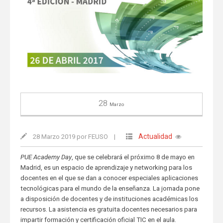
28
Marzo
Actualidad
28 Marzo 2019 por FEUSO
|
PUE Academy Day
, que se celebrará el próximo 8 de mayo en
Madrid, es un espacio de aprendizaje y networking para los
docentes en el que se dan a conocer especiales aplicaciones
tecnológicas para el mundo de la enseñanza. La jornada pone
a disposición de docentes y de instituciones académicas los
recursos. La asistencia es gratuita.docentes necesarios para
impartir formación y certificación oficial TIC en el aula.