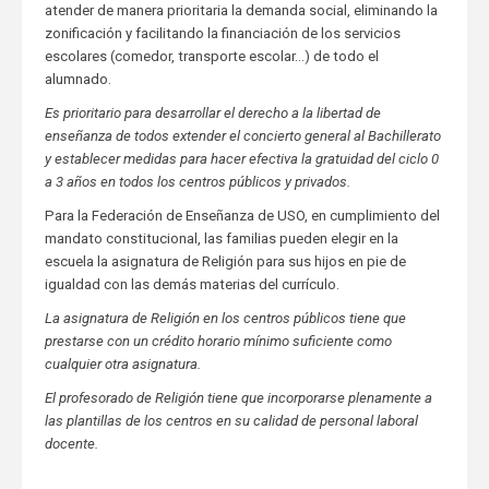
atender de manera prioritaria la demanda social, eliminando la
zonificación y facilitando la financiación de los servicios
escolares (comedor, transporte escolar…) de todo el
alumnado.
Es prioritario para desarrollar el derecho a la libertad de
enseñanza de todos extender el concierto general al Bachillerato
y establecer medidas para hacer efectiva la gratuidad del ciclo 0
a 3 años en todos los centros públicos y privados.
Para la Federación de Enseñanza de USO, en cumplimiento del
mandato constitucional, las familias pueden elegir en la
escuela la asignatura de Religión para sus hijos en pie de
igualdad con las demás materias del currículo.
La asignatura de Religión en los centros públicos tiene que
prestarse con un crédito horario mínimo suficiente como
cualquier otra asignatura.
El profesorado de Religión tiene que incorporarse plenamente a
las plantillas de los centros en su calidad de personal laboral
docente.