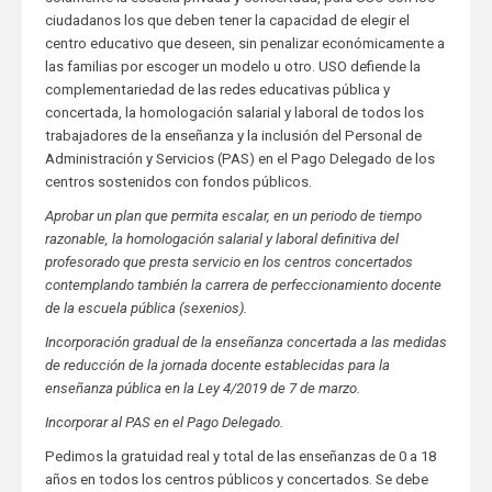
ciudadanos los que deben tener la capacidad de elegir el
centro educativo que deseen, sin penalizar económicamente a
las familias por escoger un modelo u otro. USO defiende la
complementariedad de las redes educativas pública y
concertada, la homologación salarial y laboral de todos los
trabajadores de la enseñanza y la inclusión del Personal de
Administración y Servicios (PAS) en el Pago Delegado de los
centros sostenidos con fondos públicos.
Aprobar un plan que permita escalar, en un periodo de tiempo
razonable, la homologación salarial y laboral definitiva del
profesorado que presta servicio en los centros concertados
contemplando también la carrera de perfeccionamiento docente
de la escuela pública (sexenios).
Incorporación gradual de la enseñanza concertada a las medidas
de reducción de la jornada docente establecidas para la
enseñanza pública en la Ley 4/2019 de 7 de marzo.
Incorporar al PAS en el Pago Delegado.
Pedimos la gratuidad real y total de las enseñanzas de 0 a 18
años en todos los centros públicos y concertados. Se debe