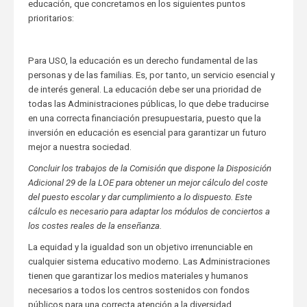
educación, que concretamos en los siguientes puntos
prioritarios:
Para USO, la educación es un derecho fundamental de las
personas y de las familias. Es, por tanto, un servicio esencial y
de interés general. La educación debe ser una prioridad de
todas las Administraciones públicas, lo que debe traducirse
en una correcta financiación presupuestaria, puesto que la
inversión en educación es esencial para garantizar un futuro
mejor a nuestra sociedad.
Concluir los trabajos de la Comisión que dispone la Disposición
Adicional 29 de la LOE para obtener un mejor cálculo del coste
del puesto escolar y dar cumplimiento a lo dispuesto. Este
cálculo es necesario para adaptar los módulos de conciertos a
los costes reales de la enseñanza.
La equidad y la igualdad son un objetivo irrenunciable en
cualquier sistema educativo moderno. Las Administraciones
tienen que garantizar los medios materiales y humanos
necesarios a todos los centros sostenidos con fondos
públicos para una correcta atención a la diversidad.