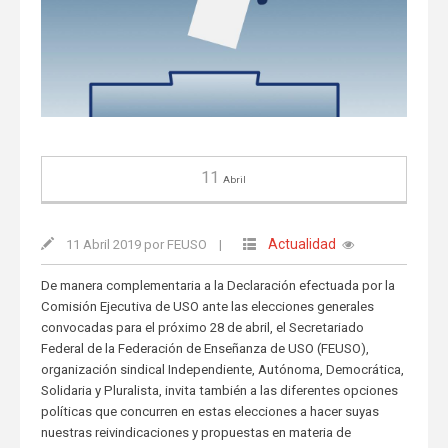
11
Abril
Actualidad
11 Abril 2019 por FEUSO
|
De manera complementaria a la Declaración efectuada por la
Comisión Ejecutiva de USO ante las elecciones generales
convocadas para el próximo 28 de abril, el Secretariado
Federal de la Federación de Enseñanza de USO (FEUSO),
organización sindical Independiente, Autónoma, Democrática,
Solidaria y Pluralista, invita también a las diferentes opciones
políticas que concurren en estas elecciones a hacer suyas
nuestras reivindicaciones y propuestas en materia de