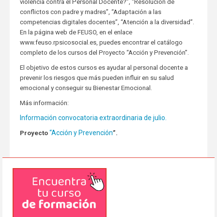
violencia contra el Personal Docente?”, “Resolución de
conflictos con padre y madres”, “Adaptación a las
competencias digitales docentes”, “Atención a la diversidad”.
En la página web de FEUSO, en el enlace
www.feuso.rpsicosocial.es, puedes encontrar el catálogo
completo de los cursos del Proyecto “Acción y Prevención”.
El objetivo de estos cursos es ayudar al personal docente a
prevenir los riesgos que más pueden influir en su salud
emocional y conseguir su Bienestar Emocional.
Más información:
Información convocatoria extraordinaria de julio.
“Acción y Prevención
Proyecto
”.