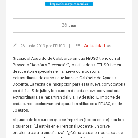
26
Junio
Actualidad
26 Junio 2019 por FEUSO
|
Gracias al Acuerdo de Colaboración que FEUSO tiene con el
Proyecto “Acción y Prevención”, los afiliados a FEUSO tienen
descuentos especiales en la nueva convocatoria
extraordinaria de cursos que lanza el Gabinete de Ayuda al
Docente. La fecha de inscripción para esta nueva convocatoria
es del 1 al 5 de julio y los cursos de esta nueva convocatoria
extraordinaria se impartirán del 8 al 19 de julio. El importe de
cada curso, exclusivamente para los afiliados a FEUSO, es de
30 euros.
Algunos de los cursos que se imparten (todos online) son los
siguientes: “El estrés en el Personal Docente, un grave
problema para la enseñanza”, “¿Cómo actuar en los casos de