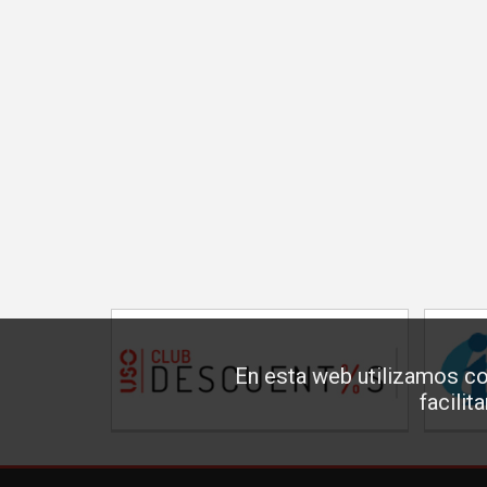
En esta web utilizamos co
facilit