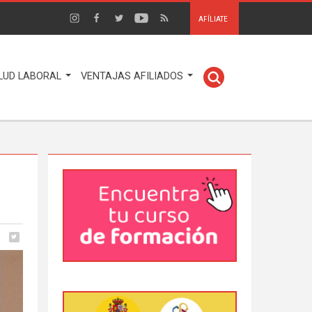
AFÍLIATE
LUD LABORAL
VENTAJAS AFILIADOS