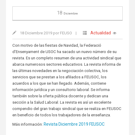
18
Diciembre
Actualidad
18 Diciembre 2019 por FEUSO
|
Con motivo de las fiestas de Navidad, la Federació
d’Ensenyament de USOC ha sacado un nuevo número de su
revista. Es un completo resumen de una actividad sindical que
abarca numerosos sectores educativos. La revista informa de
las últimas novedades en la negociación colectiva, los
servicios que se prestan a los afiliados a FEUSOC, los
acuerdos a los que se han llegado. Además, contiene
información jurídica y un consultorio laboral. Se informa
también sobre la oferta pública docente y dedican una
sección a la Salud Laboral. La revista es así un excelente
compendio del gran trabajo sindical que se realiza en FEUSOC
en beneficio de todos los trabajadores de la enseñanza.
Revista Diciembre 2019 FEUSOC
Más información: