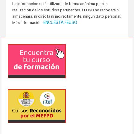
La información será utilizada de forma anónima para la
realización de los estudios pertinentes. FEUSO no recogerá ni
almacenará, ni directa ni indirectamente, ningún dato personal.
ENCUESTA FEUSO
Más información: