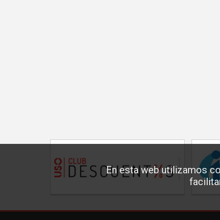
En esta web utilizamos co
facilit