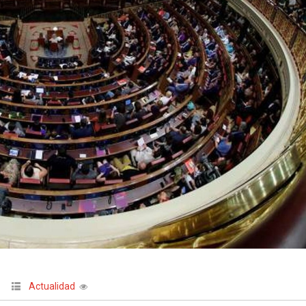
Actualidad