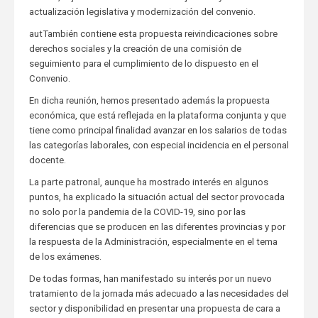
actualización legislativa y modernización del convenio.
autTambién contiene esta propuesta reivindicaciones sobre
derechos sociales y la creación de una comisión de
seguimiento para el cumplimiento de lo dispuesto en el
Convenio.
En dicha reunión, hemos presentado además la propuesta
económica, que está reflejada en la plataforma conjunta y que
tiene como principal finalidad avanzar en los salarios de todas
las categorías laborales, con especial incidencia en el personal
docente.
La parte patronal, aunque ha mostrado interés en algunos
puntos, ha explicado la situación actual del sector provocada
no solo por la pandemia de la COVID-19, sino por las
diferencias que se producen en las diferentes provincias y por
la respuesta de la Administración, especialmente en el tema
de los exámenes.
De todas formas, han manifestado su interés por un nuevo
tratamiento de la jornada más adecuado a las necesidades del
sector y disponibilidad en presentar una propuesta de cara a