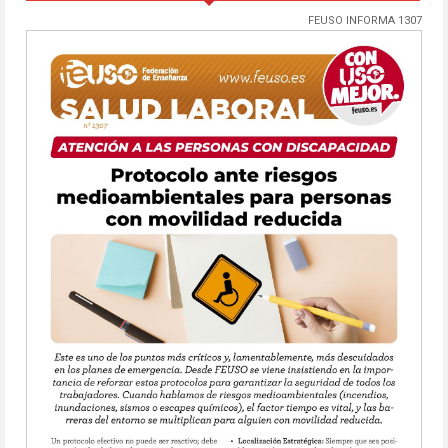
FEUSO INFORMA 1307