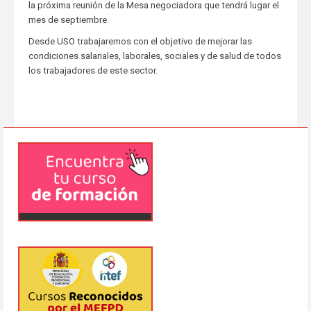
la próxima reunión de la Mesa negociadora que tendrá lugar el
mes de septiembre.
Desde USO trabajaremos con el objetivo de mejorar las
condiciones salariales, laborales, sociales y de salud de todos
los trabajadores de este sector.