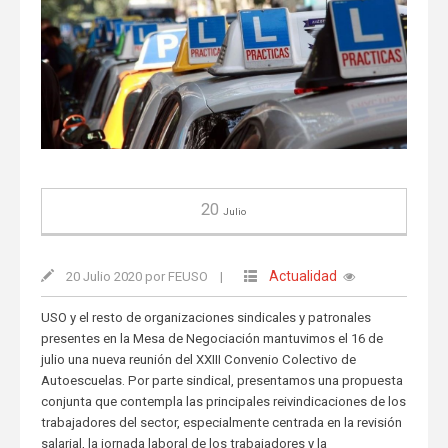
20
Julio
Actualidad
20 Julio 2020 por FEUSO
|
USO y el resto de organizaciones sindicales y patronales
presentes en la Mesa de Negociación mantuvimos el 16 de
julio una nueva reunión del XXIII Convenio Colectivo de
Autoescuelas. Por parte sindical, presentamos una propuesta
conjunta que contempla las principales reivindicaciones de los
trabajadores del sector, especialmente centrada en la revisión
salarial, la jornada laboral de los trabajadores y la