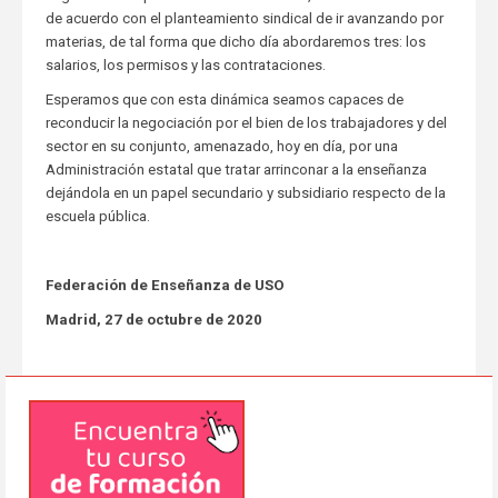
de acuerdo con el planteamiento sindical de ir avanzando por
materias, de tal forma que dicho día abordaremos tres: los
salarios, los permisos y las contrataciones.
Esperamos que con esta dinámica seamos capaces de
reconducir la negociación por el bien de los trabajadores y del
sector en su conjunto, amenazado, hoy en día, por una
Administración estatal que tratar arrinconar a la enseñanza
dejándola en un papel secundario y subsidiario respecto de la
escuela pública.
Federación de Enseñanza de USO
Madrid, 27 de octubre de 2020