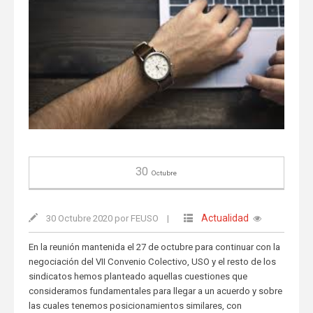
30
Octubre
Actualidad
30 Octubre 2020 por FEUSO
|
En la reunión mantenida el 27 de octubre para continuar con la
negociación del VII Convenio Colectivo, USO y el resto de los
sindicatos hemos planteado aquellas cuestiones que
consideramos fundamentales para llegar a un acuerdo y sobre
las cuales tenemos posicionamientos similares, con