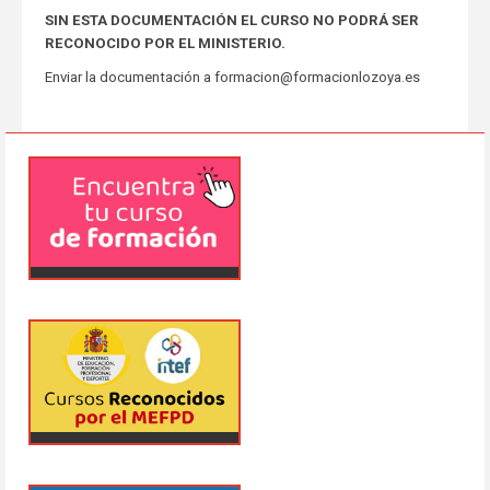
SIN ESTA DOCUMENTACIÓN EL CURSO NO PODRÁ SER
RECONOCIDO POR EL MINISTERIO.
Enviar la documentación a formacion@formacionlozoya.es