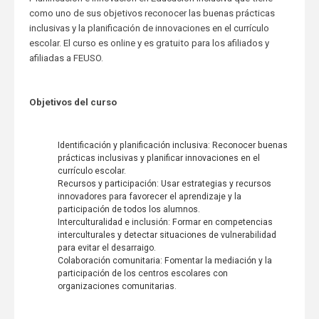
como uno de sus objetivos reconocer las buenas prácticas
inclusivas y la planificación de innovaciones en el currículo
escolar. El curso es online y es gratuito para los afiliados y
afiliadas a FEUSO.
Objetivos del curso
Identificación y planificación inclusiva: Reconocer buenas
prácticas inclusivas y planificar innovaciones en el
currículo escolar.
Recursos y participación: Usar estrategias y recursos
innovadores para favorecer el aprendizaje y la
participación de todos los alumnos.
Interculturalidad e inclusión: Formar en competencias
interculturales y detectar situaciones de vulnerabilidad
para evitar el desarraigo.
Colaboración comunitaria: Fomentar la mediación y la
participación de los centros escolares con
organizaciones comunitarias.