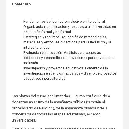
Contenido
Fundamentos del currículo inclusivo e intercultural:
Organización, planificación y respuesta a la diversidad en
educación formal y no formal.
Estrategias y recursos: Aplicación de metodologías,
materiales y enfoques didácticos para la inclusión y la
interculturalidad.
Evaluación e innovación: Análisis de propuestas
didácticas y desarrollo de innovaciones para favorecer la
inclusión.
Investigación y proyectos educativos: Fomento de la
investigación en centros inclusivos y diseño de proyectos
educativos interculturales.
Las plazas del curso son limitadas. El curso está dirigido a
docentes en activo de la enseñanza pública (también al
profesorado de Religión), de la enseñanza privada y de la
concertada de todas las etapas educativas, excepto
universidades.