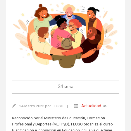
24
Marzo
Actualidad
24 Marzo 2025 por FEUSO
|
Reconocido por el Ministerio de Educación, Formación
Profesional y Deportes (MEFPyD), FEUSO organiza el curso
Planificación e Innovación en Educación Inclusiva que tiene