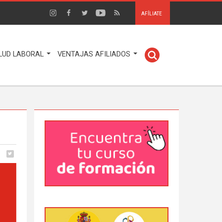
AFÍLIATE
LUD LABORAL
VENTAJAS AFILIADOS