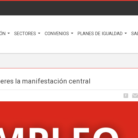
IÓN
SECTORES
CONVENIOS
PLANES DE IGUALDAD
SA
eres la manifestación central