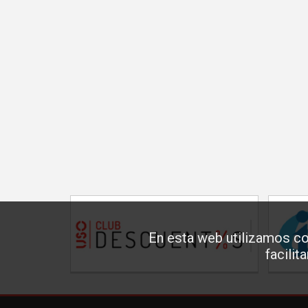
En esta web utilizamos co
facilit