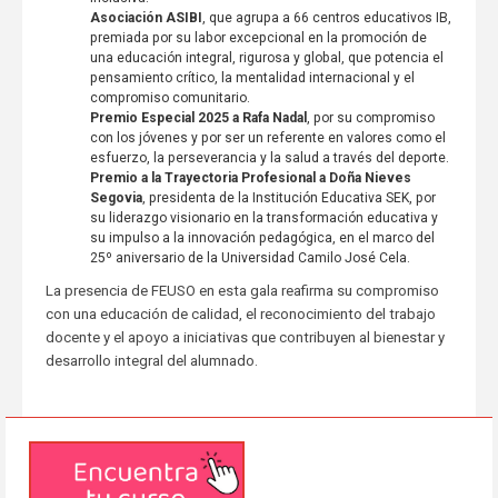
Asociación ASIBI
, que agrupa a 66 centros educativos IB,
premiada por su labor excepcional en la promoción de
una educación integral, rigurosa y global, que potencia el
pensamiento crítico, la mentalidad internacional y el
compromiso comunitario.
Premio Especial 2025 a Rafa Nadal
, por su compromiso
con los jóvenes y por ser un referente en valores como el
esfuerzo, la perseverancia y la salud a través del deporte.
Premio a la Trayectoria Profesional a Doña Nieves
Segovia
, presidenta de la Institución Educativa SEK, por
su liderazgo visionario en la transformación educativa y
su impulso a la innovación pedagógica, en el marco del
25º aniversario de la Universidad Camilo José Cela.
La presencia de FEUSO en esta gala reafirma su compromiso
con una educación de calidad, el reconocimiento del trabajo
docente y el apoyo a iniciativas que contribuyen al bienestar y
desarrollo integral del alumnado.