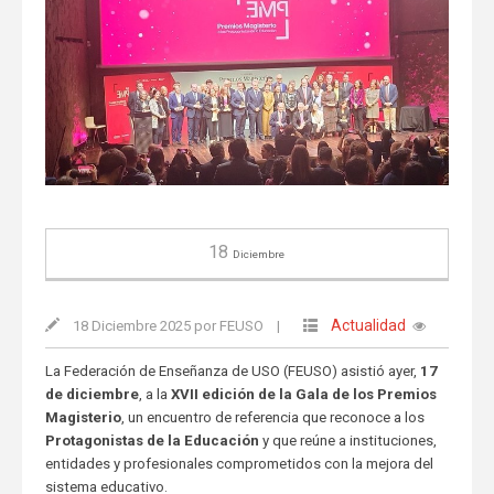
18
Diciembre
Actualidad
18 Diciembre 2025 por FEUSO
|
La Federación de Enseñanza de USO (FEUSO) asistió ayer,
17
de diciembre
, a la
XVII edición de la Gala de los Premios
Magisterio
, un encuentro de referencia que reconoce a los
Protagonistas de la Educación
y que reúne a instituciones,
entidades y profesionales comprometidos con la mejora del
sistema educativo.