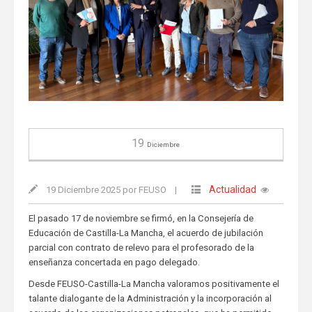
19
Diciembre
Actualidad
19 Diciembre 2025 por FEUSO
|
El pasado 17 de noviembre se firmó, en la Consejería de
Educación de Castilla-La Mancha, el acuerdo de jubilación
parcial con contrato de relevo para el profesorado de la
enseñanza concertada en pago delegado.
Desde FEUSO-Castilla-La Mancha valoramos positivamente el
talante dialogante de la Administración y la incorporación al