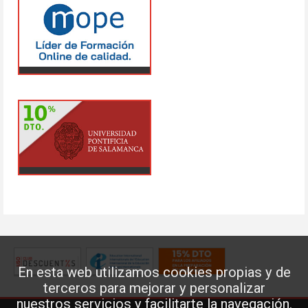
En esta web utilizamos cookies propias y de
terceros para mejorar y personalizar
nuestros servicios y facilitarte la navegación.