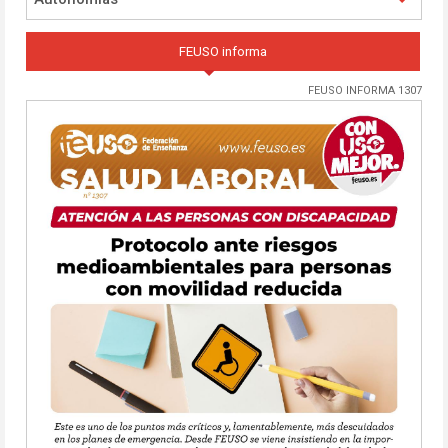
FEUSO informa
FEUSO INFORMA 1307