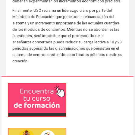
deberían experimentar los incrementos económicos precisos.
Finalmente, USO reclama un liderazgo claro por parte del
Ministerio de Educación que pase por la refinanciación del
sistema y un incremento importante de las actuales cuantías
de los módulos de conciertos. Mientras no se aborden estas
cuestiones, será imposible que el profesorado de la
enseñanza concertada pueda reducir su carga lectiva a 18 y 23
periodos superando las discriminaciones que persisten en el
sistema de centros sostenidos con fondos públicos desde su
creación.