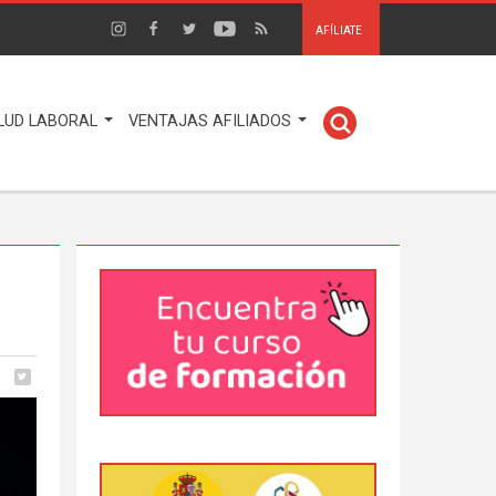
AFÍLIATE
LUD LABORAL
VENTAJAS AFILIADOS