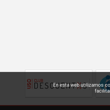
En esta web utilizamos co
facilit