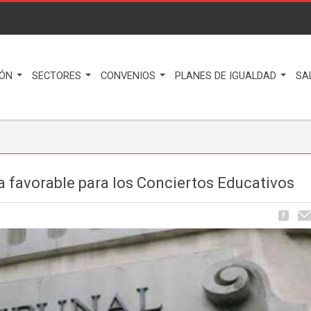
IÓN
SECTORES
CONVENIOS
PLANES DE IGUALDAD
SA
 favorable para los Conciertos Educativos