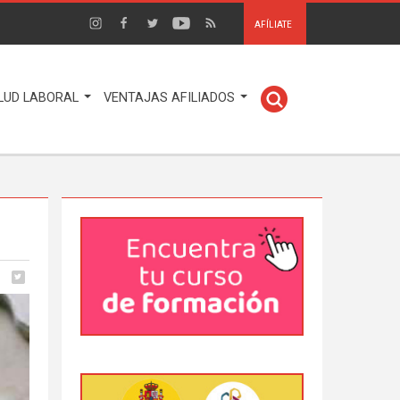
AFÍLIATE
LUD LABORAL
VENTAJAS AFILIADOS