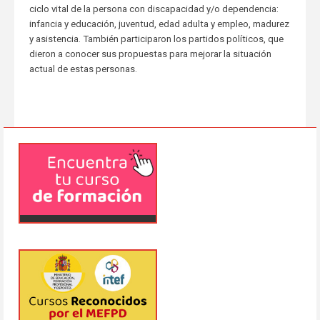
ciclo vital de la persona con discapacidad y/o dependencia:
infancia y educación, juventud, edad adulta y empleo, madurez
y asistencia. También participaron los partidos políticos, que
dieron a conocer sus propuestas para mejorar la situación
actual de estas personas.