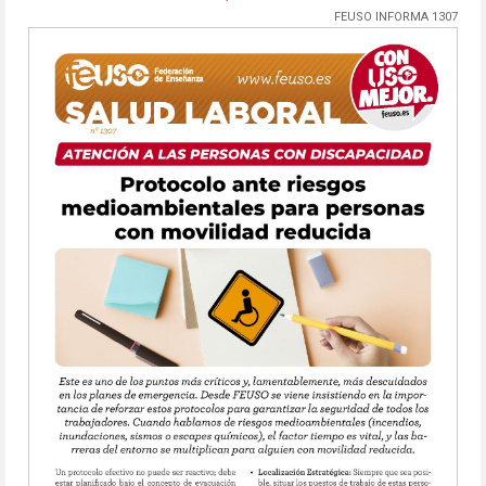
FEUSO INFORMA 1307