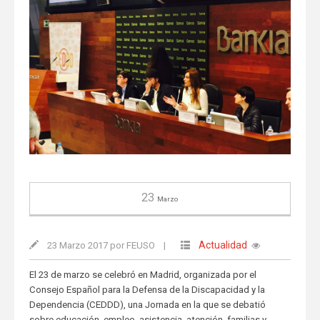
23
Marzo
Actualidad
23 Marzo 2017 por FEUSO
|
El 23 de marzo se celebró en Madrid, organizada por el
Consejo Español para la Defensa de la Discapacidad y la
Dependencia (CEDDD), una Jornada en la que se debatió
sobre educación, empleo, asistencia, atención, familias y