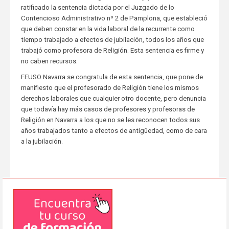
ratificado la sentencia dictada por el Juzgado de lo
Contencioso Administrativo nº 2 de Pamplona, que estableció
que deben constar en la vida laboral de la recurrente como
tiempo trabajado a efectos de jubilación, todos los años que
trabajó como profesora de Religión. Esta sentencia es firme y
no caben recursos.
FEUSO Navarra se congratula de esta sentencia, que pone de
manifiesto que el profesorado de Religión tiene los mismos
derechos laborales que cualquier otro docente, pero denuncia
que todavía hay más casos de profesores y profesoras de
Religión en Navarra a los que no se les reconocen todos sus
años trabajados tanto a efectos de antigüedad, como de cara
a la jubilación.