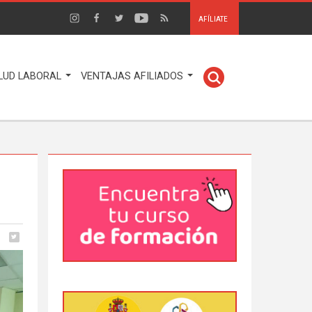
AFÍLIATE
LUD LABORAL
VENTAJAS AFILIADOS