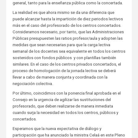
general, tanto para la enseñanza pública como la concertada.
La realidad es que ahora mismo se da una diferencia que
puede alcanzar hasta la impartición de diez periodos lectivos
más en el caso del profesorado de los centros concertados.
Consideramos necesario, por tanto, que las Administraciones
Públicas presupuesten las ratios profesor/aula y adopten las
medidas que sean necesarias para que la carga lectiva
semanal de los docentes sea equivalente en todos los centros
sostenidos con fondos públicos y con plantillas también
similares. En el caso de los centros privados concertados, el
proceso de homologación de la jornada lectiva se deberá
llevar a cabo de manera conjunta y coordinada con la
negociación colectiva.
Por último, coincidimos con la ponencia final aprobada en el
Consejo en la urgencia de agilizar las sustituciones del
profesorado, que deben realizarse de manera inmediata
cuando surja la necesidad en todos los centros, públicos y
concertados.
Esperamos que la nueva expectativa de diálogo y
participación que ha anunciado la ministra Celaá en este Pleno