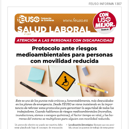
FEUSO INFORMA 1307