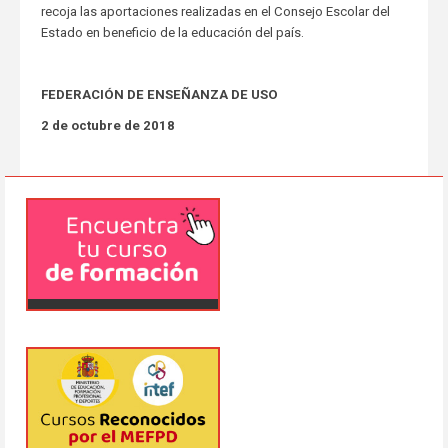
recoja las aportaciones realizadas en el Consejo Escolar del
Estado en beneficio de la educación del país.
FEDERACIÓN DE ENSEÑANZA DE USO
2 de octubre de 2018