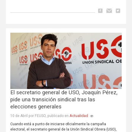
El secretario general de USO, Joaquín Pérez,
pide una transición sindical tras las
elecciones generales
Actualidad
10 de Abril por FEUSO, publicado en
Cuando está a punto de iniciarse oficialmente la campaña
electoral, el secretario general de la Unión Sindical Obrera (USO),