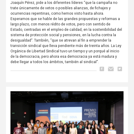
Joaquín Pérez, pide a los diferentes líderes “que la campaña no
trate únicamente de vetos o posibles alianzas, de fichajes y
ocurrencias repentinas, como hemos visto hasta ahora.
Esperamos que se hable de las grandes propuestas y reformas a
largo plazo, con menos rédito de votos, pero con sentido de
Estado, centradas en el empleo de calidad, en la sostenibilidad del
sistema de protección social y pensiones, en la lucha contra la
desigualdad”. También, “que se atrevan al fin a emprender la
transición sindical que lleva pendiente más de treinta años. La Ley
Orgánica de Libertad Sindical tuvo un tiempo y un porqué al inicio
de la democracia, pero ahora esa democracia ya está madura y
debe llegar a todos los ámbitos, también al sindical”.