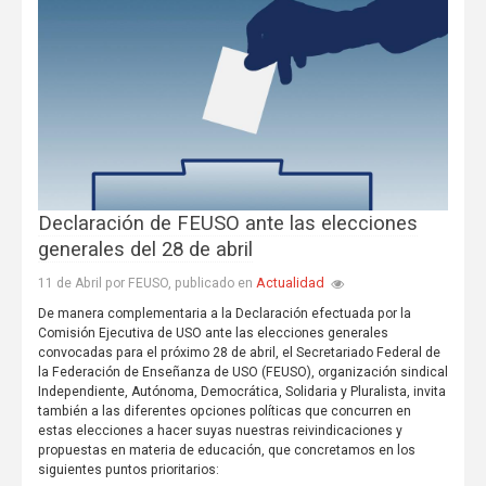
Declaración de FEUSO ante las elecciones
generales del 28 de abril
Actualidad
11 de Abril por FEUSO, publicado en
De manera complementaria a la Declaración efectuada por la
Comisión Ejecutiva de USO ante las elecciones generales
convocadas para el próximo 28 de abril, el Secretariado Federal de
la Federación de Enseñanza de USO (FEUSO), organización sindical
Independiente, Autónoma, Democrática, Solidaria y Pluralista, invita
también a las diferentes opciones políticas que concurren en
estas elecciones a hacer suyas nuestras reivindicaciones y
propuestas en materia de educación, que concretamos en los
siguientes puntos prioritarios: