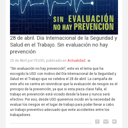
28 de abril. Día Internacional de la Seguridad y
Salud en el Trabajo. Sin evaluación no hay
prevención
Actualidad
25 de Abril por FEUSO, publicado en
“Sin evaluación no hay prevención”, este es el lema que ha
escogido la USO con motivo del Día Internacional de la Seguridad y
Salud en el Trabajo que se celebra el 28 de abril. La campaña de
este año se centra en reivindicar que la evaluación de riesgos es el
principio de la prevención, ya que si esta pieza clave falla, el
trabajo en prevención está viciado desde la base y nunca será
efectivo. Por eso, desde USO queremos incidir en la necesidad de
evaluar los riesgos en el lugar de trabajo para poder llevar a cabo
un trabajo preventivo adecuado que evite accidentes entre los
trabajadores.