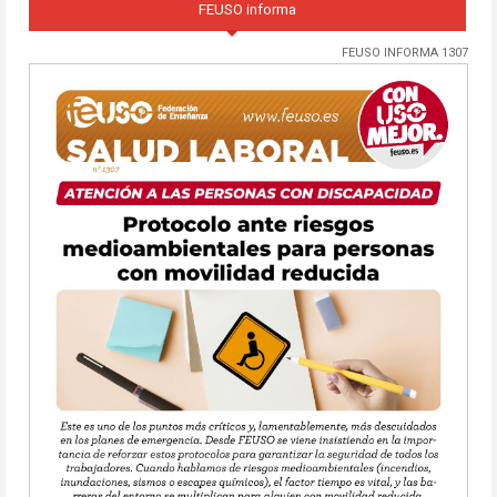
FEUSO informa
FEUSO INFORMA 1307