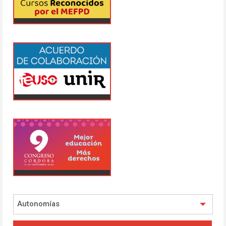
Autonomías