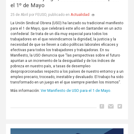
el 1º de Mayo
Actualidad
25 de Abril por FEUSO, publicado en
La Unión Sindical Obrera (USO) ha lanzado su tradicional manifiesto
para el 1 de Mayo, que celebrará este año en Santander en un acto
confederal. Se trata de un día muy especial para todos los
trabajadores en el que reivindicamos la dignidad, la justicia y la
necesidad de que se lleven a cabo políticas laborales eficaces y
efectivas para todos los trabajadores y trabajadoras. En su
Manifiesto, la USO denuncia que “las perspectivas sobre el futuro
apuntan a un incremento de la desigualdad y de los índices de
pobreza en nuestro país, a tasas de desempleo
desproporcionadas respecto a los países de nuestro entorno y a un
empleo precario, troceado, inestable y devaluado. El trabajo ha sido
transformado en un juego en el que siempre pierden los mismos”.
Ver Manifiesto de USO para el 1 de Mayo.
Más información: